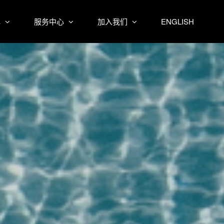
心
服务中心
加入我们
ENGLISH