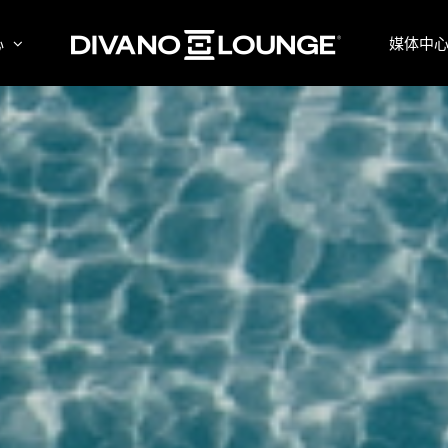
心
媒体中