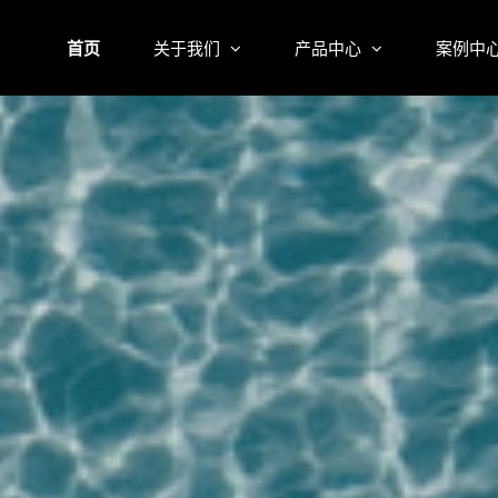
首页
关于我们
产品中心
案例中